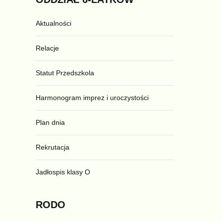
Aktualności
Relacje
Statut Przedszkola
Harmonogram imprez i uroczystości
Plan dnia
Rekrutacja
Jadłospis klasy O
RODO