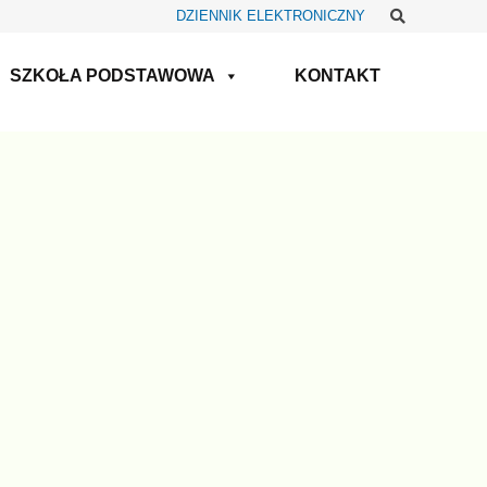
Szukaj
DZIENNIK ELEKTRONICZNY
SZKOŁA PODSTAWOWA
KONTAKT