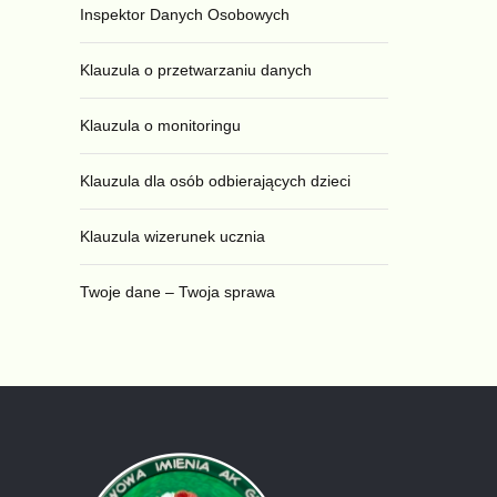
Inspektor Danych Osobowych
Klauzula o przetwarzaniu danych
Klauzula o monitoringu
Klauzula dla osób odbierających dzieci
Klauzula wizerunek ucznia
Twoje dane – Twoja sprawa