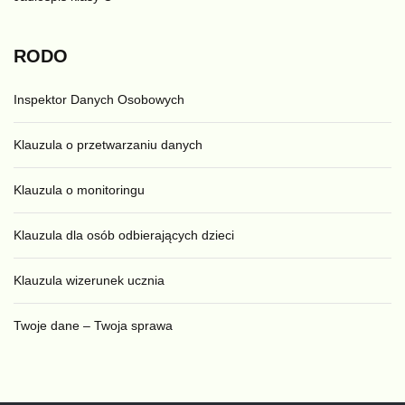
RODO
Inspektor Danych Osobowych
Klauzula o przetwarzaniu danych
Klauzula o monitoringu
Klauzula dla osób odbierających dzieci
Klauzula wizerunek ucznia
Twoje dane – Twoja sprawa