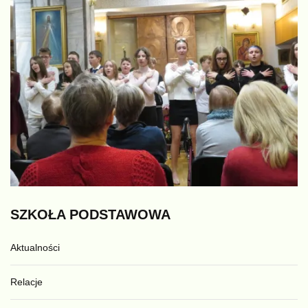
SZKOŁA
PODSTAWOWA
Aktualności
Relacje