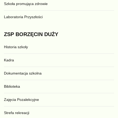
Szkoła promująca zdrowie
Laboratoria Przyszłości
ZSP
BORZĘCIN
DUŻY
Historia szkoły
Kadra
Dokumentacja szkolna
Biblioteka
Zajęcia Pozalekcyjne
Strefa rekreacji