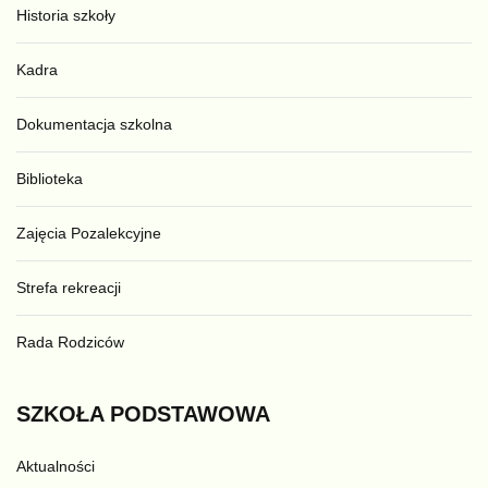
Historia szkoły
Kadra
Dokumentacja szkolna
Biblioteka
Zajęcia Pozalekcyjne
Strefa rekreacji
Rada Rodziców
SZKOŁA
PODSTAWOWA
Aktualności