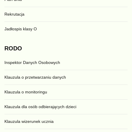
Rekrutacja
Jadłospis klasy O
RODO
Inspektor Danych Osobowych
Klauzula o przetwarzaniu danych
Klauzula o monitoringu
Klauzula dla osób odbierających dzieci
Klauzula wizerunek ucznia