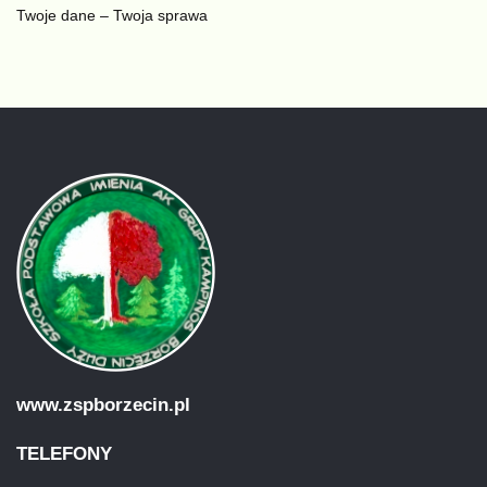
Twoje dane – Twoja sprawa
www.zspborzecin.pl
TELEFONY