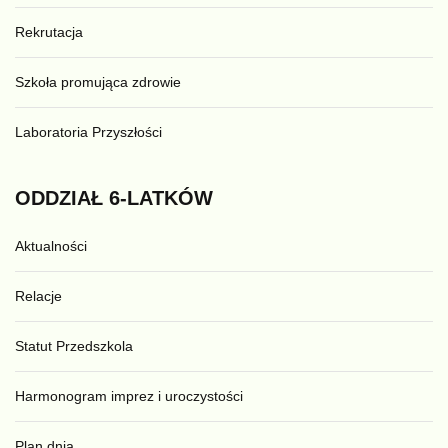
Rekrutacja
Szkoła promująca zdrowie
Laboratoria Przyszłości
ODDZIAŁ
6-LATKÓW
Aktualności
Relacje
Statut Przedszkola
Harmonogram imprez i uroczystości
Plan dnia