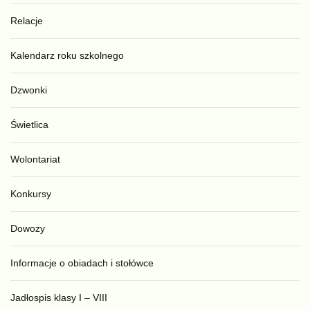
Relacje
Kalendarz roku szkolnego
Dzwonki
Świetlica
Wolontariat
Konkursy
Dowozy
Informacje o obiadach i stołówce
Jadłospis klasy I – VIII