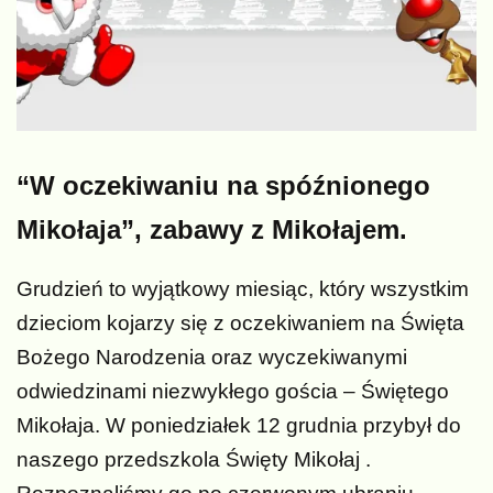
“W oczekiwaniu na spóźnionego
Mikołaja”, zabawy z Mikołajem.
Grudzień to wyjątkowy miesiąc, który wszystkim
dzieciom kojarzy się z oczekiwaniem na Święta
Bożego Narodzenia oraz wyczekiwanymi
odwiedzinami niezwykłego gościa – Świętego
Mikołaja. W poniedziałek 12 grudnia przybył do
naszego przedszkola Święty Mikołaj .