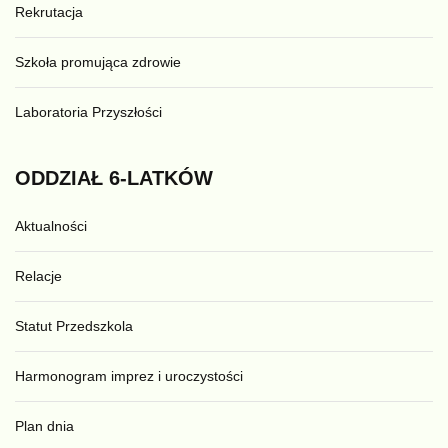
Rekrutacja
Szkoła promująca zdrowie
Laboratoria Przyszłości
ODDZIAŁ
6-LATKÓW
Aktualności
Relacje
Statut Przedszkola
Harmonogram imprez i uroczystości
Plan dnia