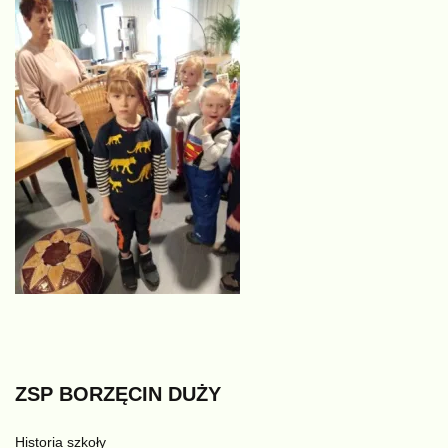
ZSP
BORZĘCIN
DUŻY
Historia szkoły