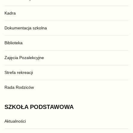
Kadra
Dokumentacja szkolna
Biblioteka
Zajęcia Pozalekcyjne
Strefa rekreacji
Rada Rodziców
SZKOŁA
PODSTAWOWA
Aktualności