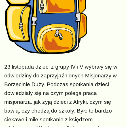
23 listopada dzieci z grupy IV i V wybrały się w
odwiedziny do zaprzyjaźnionych Misjonarzy w
Borzęcinie Duży. Podczas spotkania dzieci
dowiedziały się na czym polega praca
misjonarza, jak żyją dzieci z Afryki, czym się
bawią, czy chodzą do szkoły. Było to bardzo
ciekawe i miłe spotkanie z księdzem