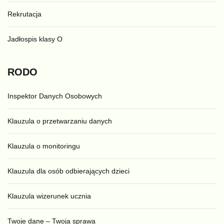
Rekrutacja
Jadłospis klasy O
RODO
Inspektor Danych Osobowych
Klauzula o przetwarzaniu danych
Klauzula o monitoringu
Klauzula dla osób odbierających dzieci
Klauzula wizerunek ucznia
Twoje dane – Twoja sprawa