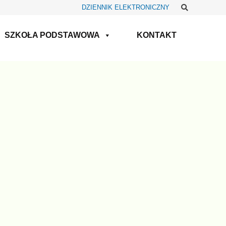
Szukaj
DZIENNIK ELEKTRONICZNY
SZKOŁA PODSTAWOWA
KONTAKT