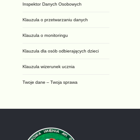
Inspektor Danych Osobowych
Klauzula o przetwarzaniu danych
Klauzula o monitoringu
Klauzula dla osób odbierających dzieci
Klauzula wizerunek ucznia
Twoje dane – Twoja sprawa