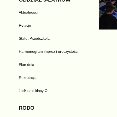
Aktualności
Relacje
Statut Przedszkola
Harmonogram imprez i uroczystości
Plan dnia
Rekrutacja
Jadłospis klasy O
RODO