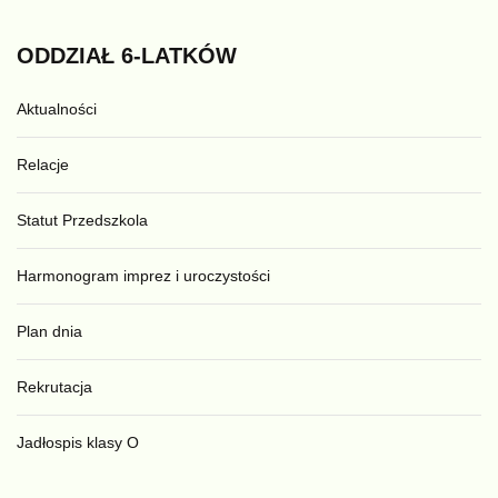
ODDZIAŁ
6-LATKÓW
Aktualności
Relacje
Statut Przedszkola
Harmonogram imprez i uroczystości
Plan dnia
Rekrutacja
Jadłospis klasy O