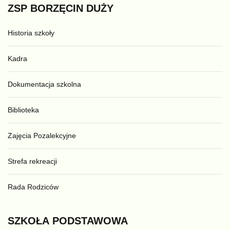
ZSP
BORZĘCIN
DUŻY
Historia szkoły
Kadra
Dokumentacja szkolna
Biblioteka
Zajęcia Pozalekcyjne
Strefa rekreacji
Rada Rodziców
SZKOŁA
PODSTAWOWA