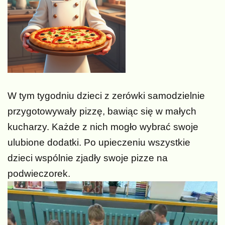
W tym tygodniu dzieci z zerówki samodzielnie
przygotowywały pizzę, bawiąc się w małych
kucharzy. Każde z nich mogło wybrać swoje
ulubione dodatki. Po upieczeniu wszystkie
dzieci wspólnie zjadły swoje pizze na
podwieczorek.