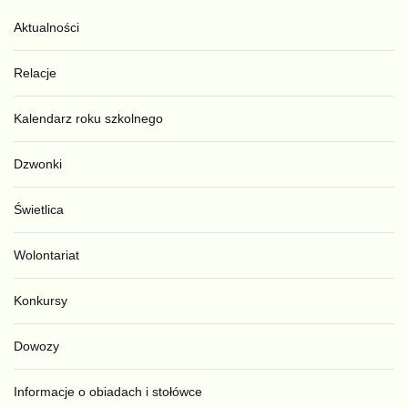
Aktualności
Relacje
Kalendarz roku szkolnego
Dzwonki
Świetlica
Wolontariat
Konkursy
Dowozy
Informacje o obiadach i stołówce