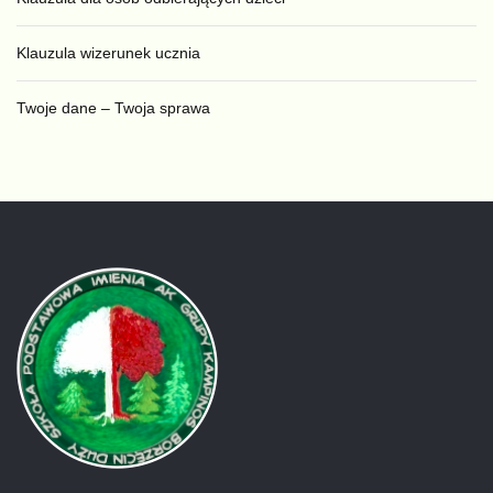
Klauzula wizerunek ucznia
Twoje dane – Twoja sprawa