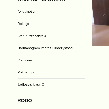
Aktualności
Relacje
Statut Przedszkola
Harmonogram imprez i uroczystości
Plan dnia
Rekrutacja
Jadłospis klasy O
RODO