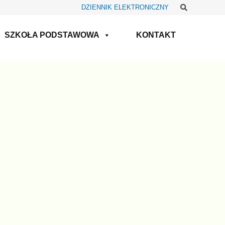
Szukaj
DZIENNIK ELEKTRONICZNY
SZKOŁA PODSTAWOWA
KONTAKT