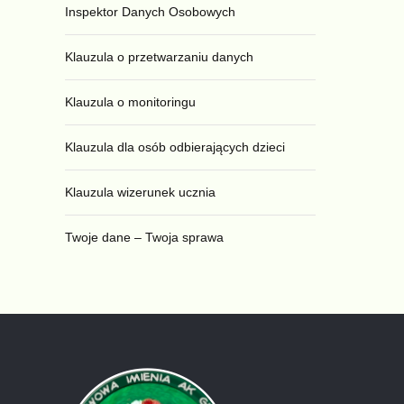
Inspektor Danych Osobowych
Klauzula o przetwarzaniu danych
Klauzula o monitoringu
Klauzula dla osób odbierających dzieci
Klauzula wizerunek ucznia
Twoje dane – Twoja sprawa