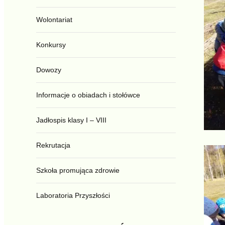
Wolontariat
Konkursy
Dowozy
Informacje o obiadach i stołówce
Jadłospis klasy I – VIII
Rekrutacja
Szkoła promująca zdrowie
Laboratoria Przyszłości