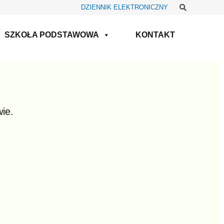
Szukaj
DZIENNIK ELEKTRONICZNY
SZKOŁA PODSTAWOWA
KONTAKT
ie.