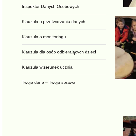
Inspektor Danych Osobowych
Klauzula o przetwarzaniu danych
Klauzula o monitoringu
Klauzula dla osób odbierających dzieci
Klauzula wizerunek ucznia
Twoje dane – Twoja sprawa