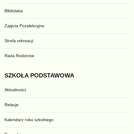
Biblioteka
Zajęcia Pozalekcyjne
Strefa rekreacji
Rada Rodziców
SZKOŁA
PODSTAWOWA
Aktualności
Relacje
Kalendarz roku szkolnego