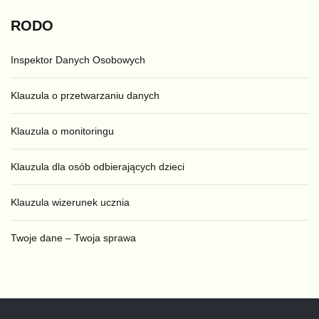
RODO
Inspektor Danych Osobowych
Klauzula o przetwarzaniu danych
Klauzula o monitoringu
Klauzula dla osób odbierających dzieci
Klauzula wizerunek ucznia
Twoje dane – Twoja sprawa