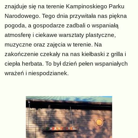
znajduje się na terenie Kampinoskiego Parku
Narodowego. Tego dnia przywitała nas piękna
pogoda, a gospodarze zadbali o wspaniałą
atmosferę i ciekawe warsztaty plastyczne,
muzyczne oraz zajęcia w terenie. Na
zakończenie czekały na nas kiełbaski z grilla i
ciepła herbata. To był dzień pełen wspaniałych
wrażeń i niespodzianek.