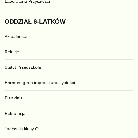
Laboratoria Przyszłości
ODDZIAŁ
6-LATKÓW
Aktualności
Relacje
Statut Przedszkola
Harmonogram imprez i uroczystości
Plan dnia
Rekrutacja
Jadłospis klasy O