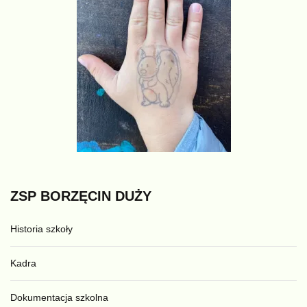
ZSP
BORZĘCIN
DUŻY
Historia szkoły
Kadra
Dokumentacja szkolna