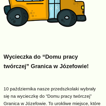
Wycieczka do “Domu pracy
twórczej” Granica w Józefowie!
10 października nasze przedszkolaki wybrały
się na wycieczkę do “Domu pracy twórczej”
Granica w Józefowie. To urokliwe miejsce, które