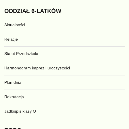
ODDZIAŁ
6-LATKÓW
Aktualności
Relacje
Statut Przedszkola
Harmonogram imprez i uroczystości
Plan dnia
Rekrutacja
Jadłospis klasy O