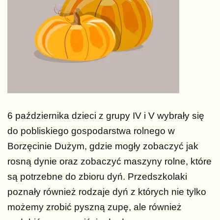
6 października dzieci z grupy IV i V wybrały się
do pobliskiego gospodarstwa rolnego w
Borzęcinie Dużym, gdzie mogły zobaczyć jak
rosną dynie oraz zobaczyć maszyny rolne, które
są potrzebne do zbioru dyń. Przedszkolaki
poznały również rodzaje dyń z których nie tylko
możemy zrobić pyszną zupę, ale również