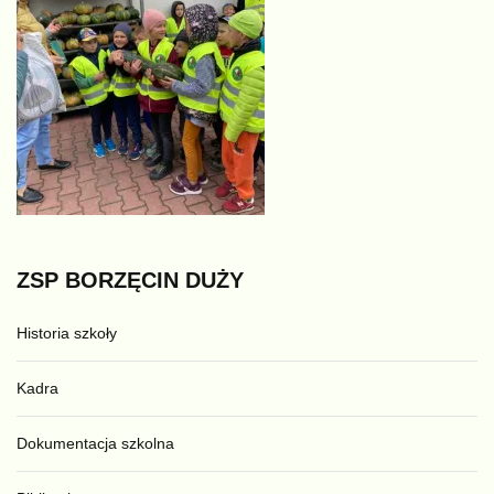
ZSP
BORZĘCIN
DUŻY
Historia szkoły
Kadra
Dokumentacja szkolna