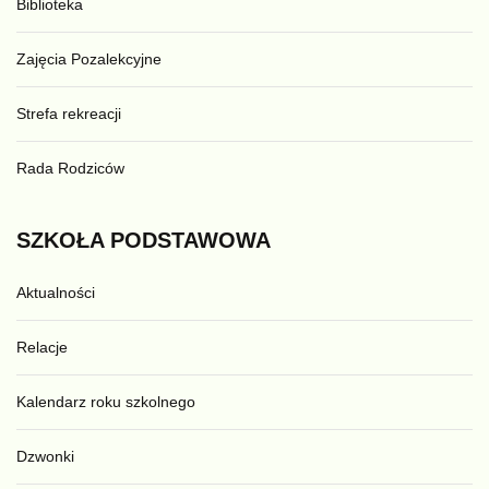
Biblioteka
Zajęcia Pozalekcyjne
Strefa rekreacji
Rada Rodziców
SZKOŁA
PODSTAWOWA
Aktualności
Relacje
Kalendarz roku szkolnego
Dzwonki