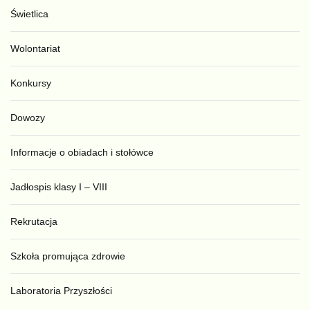
Świetlica
Wolontariat
Konkursy
Dowozy
Informacje o obiadach i stołówce
Jadłospis klasy I – VIII
Rekrutacja
Szkoła promująca zdrowie
Laboratoria Przyszłości