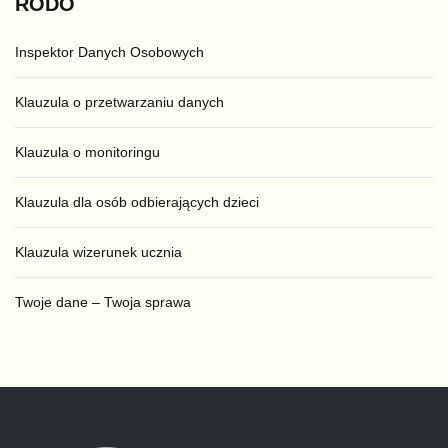
RODO
Inspektor Danych Osobowych
Klauzula o przetwarzaniu danych
Klauzula o monitoringu
Klauzula dla osób odbierających dzieci
Klauzula wizerunek ucznia
Twoje dane – Twoja sprawa