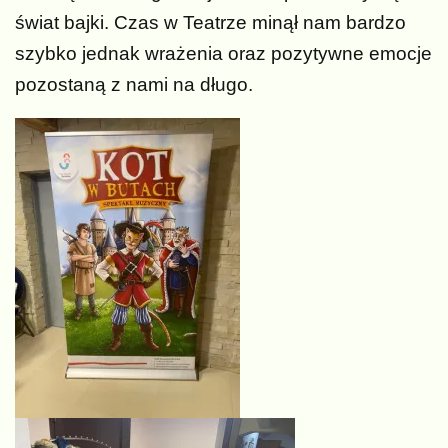
świat bajki. Czas w Teatrze minął nam bardzo
szybko jednak wrażenia oraz pozytywne emocje
pozostaną z nami na długo.