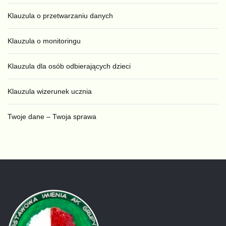
Klauzula o przetwarzaniu danych
Klauzula o monitoringu
Klauzula dla osób odbierających dzieci
Klauzula wizerunek ucznia
Twoje dane – Twoja sprawa