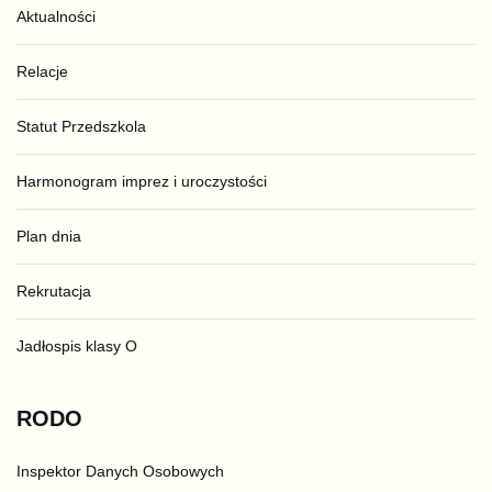
Aktualności
Relacje
Statut Przedszkola
Harmonogram imprez i uroczystości
Plan dnia
Rekrutacja
Jadłospis klasy O
RODO
Inspektor Danych Osobowych