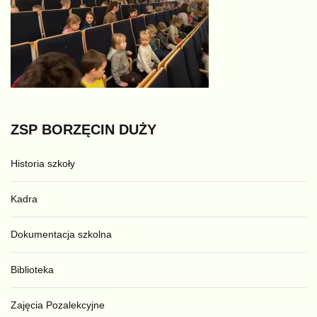
ZSP
BORZĘCIN
DUŻY
Historia szkoły
Kadra
Dokumentacja szkolna
Biblioteka
Zajęcia Pozalekcyjne