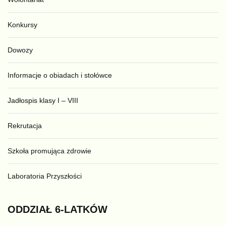
Konkursy
Dowozy
Informacje o obiadach i stołówce
Jadłospis klasy I – VIII
Rekrutacja
Szkoła promująca zdrowie
Laboratoria Przyszłości
ODDZIAŁ
6-LATKÓW