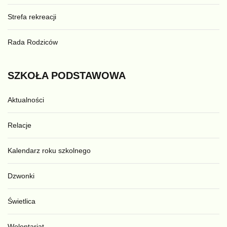
Strefa rekreacji
Rada Rodziców
SZKOŁA
PODSTAWOWA
Aktualności
Relacje
Kalendarz roku szkolnego
Dzwonki
Świetlica
Wolontariat