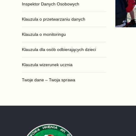
Inspektor Danych Osobowych
Klauzula o przetwarzaniu danych
Klauzula o monitoringu
Klauzula dla osób odbierających dzieci
Klauzula wizerunek ucznia
Twoje dane – Twoja sprawa