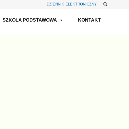
Szukaj
DZIENNIK ELEKTRONICZNY
SZKOŁA PODSTAWOWA
KONTAKT