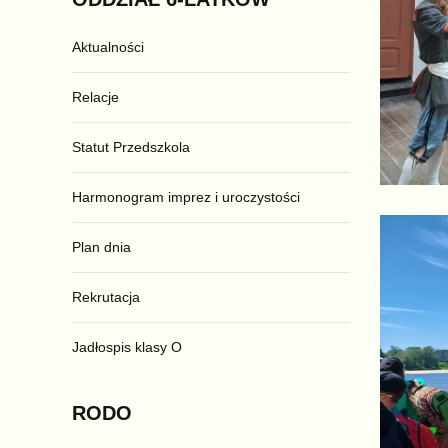
Aktualności
Relacje
Statut Przedszkola
Harmonogram imprez i uroczystości
Plan dnia
Rekrutacja
Jadłospis klasy O
RODO