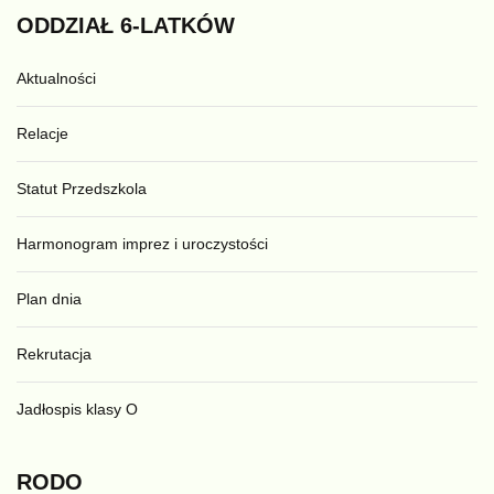
ODDZIAŁ
6-LATKÓW
Aktualności
Relacje
Statut Przedszkola
Harmonogram imprez i uroczystości
Plan dnia
Rekrutacja
Jadłospis klasy O
RODO