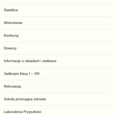
Świetlica
Wolontariat
Konkursy
Dowozy
Informacje o obiadach i stołówce
Jadłospis klasy I – VIII
Rekrutacja
Szkoła promująca zdrowie
Laboratoria Przyszłości