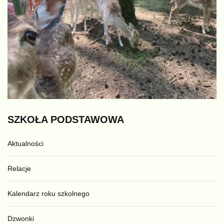
SZKOŁA
PODSTAWOWA
Aktualności
Relacje
Kalendarz roku szkolnego
Dzwonki