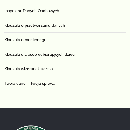
Inspektor Danych Osobowych
Klauzula o przetwarzaniu danych
Klauzula o monitoringu
Klauzula dla osób odbierających dzieci
Klauzula wizerunek ucznia
Twoje dane – Twoja sprawa