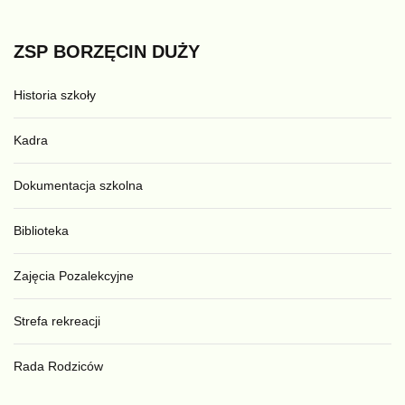
ZSP
BORZĘCIN
DUŻY
Historia szkoły
Kadra
Dokumentacja szkolna
Biblioteka
Zajęcia Pozalekcyjne
Strefa rekreacji
Rada Rodziców