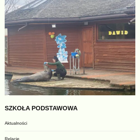
SZKOŁA
PODSTAWOWA
Aktualności
Relacje