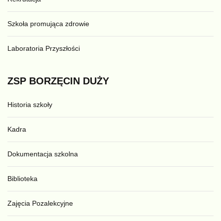
Szkoła promująca zdrowie
Laboratoria Przyszłości
ZSP
BORZĘCIN
DUŻY
Historia szkoły
Kadra
Dokumentacja szkolna
Biblioteka
Zajęcia Pozalekcyjne