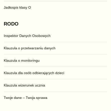
Jadłospis klasy O
RODO
Inspektor Danych Osobowych
Klauzula o przetwarzaniu danych
Klauzula o monitoringu
Klauzula dla osób odbierających dzieci
Klauzula wizerunek ucznia
Twoje dane – Twoja sprawa