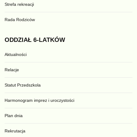
Strefa rekreacji
Rada Rodziców
ODDZIAŁ
6-LATKÓW
Aktualności
Relacje
Statut Przedszkola
Harmonogram imprez i uroczystości
Plan dnia
Rekrutacja