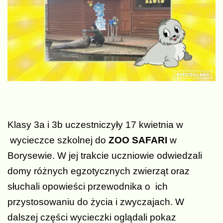
Klasy 3a i 3b uczestniczyły 17 kwietnia w
wycieczce szkolnej do
ZOO SAFARI
w
Borysewie. W jej trakcie uczniowie odwiedzali
domy różnych egzotycznych zwierząt oraz
słuchali opowieści przewodnika o ich
przystosowaniu do życia i zwyczajach. W
dalszej części wycieczki oglądali pokaz