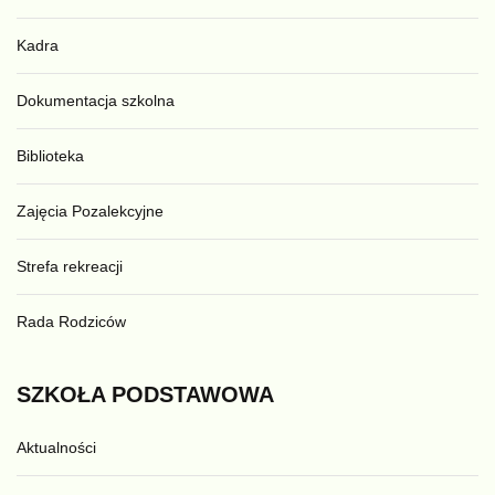
Kadra
Dokumentacja szkolna
Biblioteka
Zajęcia Pozalekcyjne
Strefa rekreacji
Rada Rodziców
SZKOŁA
PODSTAWOWA
Aktualności