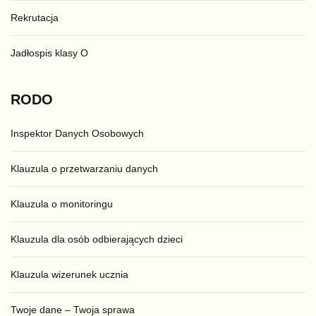
Rekrutacja
Jadłospis klasy O
RODO
Inspektor Danych Osobowych
Klauzula o przetwarzaniu danych
Klauzula o monitoringu
Klauzula dla osób odbierających dzieci
Klauzula wizerunek ucznia
Twoje dane – Twoja sprawa