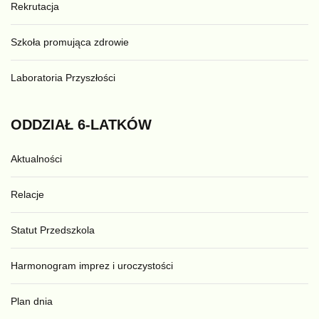
Rekrutacja
Szkoła promująca zdrowie
Laboratoria Przyszłości
ODDZIAŁ
6-LATKÓW
Aktualności
Relacje
Statut Przedszkola
Harmonogram imprez i uroczystości
Plan dnia