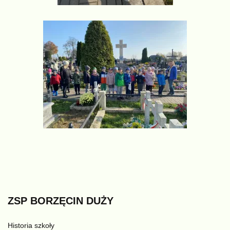
ZSP
BORZĘCIN
DUŻY
Historia szkoły