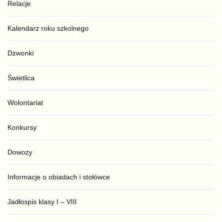
Relacje
Kalendarz roku szkolnego
Dzwonki
Świetlica
Wolontariat
Konkursy
Dowozy
Informacje o obiadach i stołówce
Jadłospis klasy I – VIII