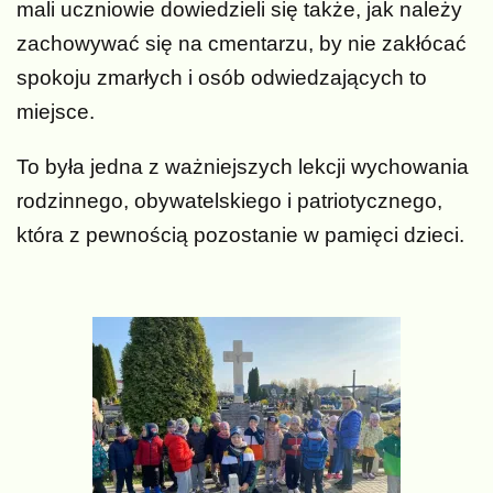
mali uczniowie dowiedzieli się także, jak należy
zachowywać się na cmentarzu, by nie zakłócać
spokoju zmarłych i osób odwiedzających to
miejsce.
To była jedna z ważniejszych lekcji wychowania
rodzinnego, obywatelskiego i patriotycznego,
która z pewnością pozostanie w pamięci dzieci.