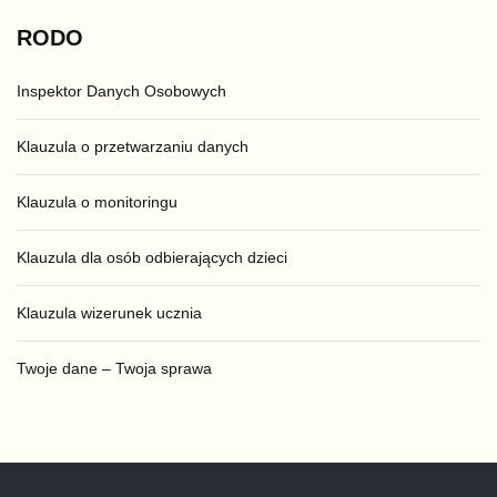
RODO
Inspektor Danych Osobowych
Klauzula o przetwarzaniu danych
Klauzula o monitoringu
Klauzula dla osób odbierających dzieci
Klauzula wizerunek ucznia
Twoje dane – Twoja sprawa