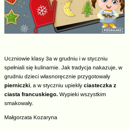
Uczniowie klasy 3a w grudniu i w styczniu
spełniali się kulinarnie. Jak tradycja nakazuje, w
grudniu dzieci własnoręcznie przygotowały
pierniczki
, a w styczniu upiekły
ciasteczka z
ciasta francuskiego.
Wypieki wszystkim
smakowały.
Małgorzata Kozaryna