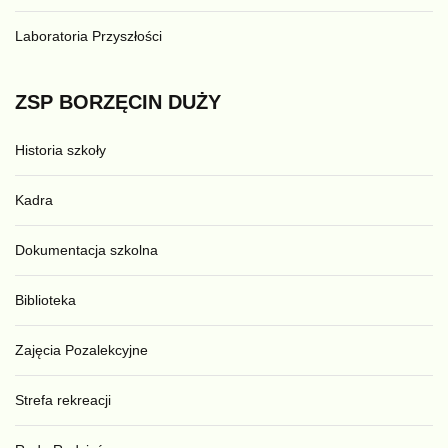
Laboratoria Przyszłości
ZSP
BORZĘCIN
DUŻY
Historia szkoły
Kadra
Dokumentacja szkolna
Biblioteka
Zajęcia Pozalekcyjne
Strefa rekreacji