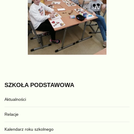
SZKOŁA
PODSTAWOWA
Aktualności
Relacje
Kalendarz roku szkolnego