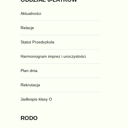
Aktualności
Relacje
Statut Przedszkola
Harmonogram imprez i uroczystości
Plan dnia
Rekrutacja
Jadłospis klasy O
RODO