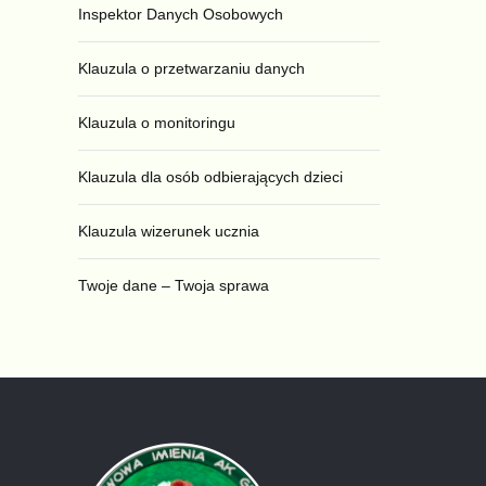
Inspektor Danych Osobowych
Klauzula o przetwarzaniu danych
Klauzula o monitoringu
Klauzula dla osób odbierających dzieci
Klauzula wizerunek ucznia
Twoje dane – Twoja sprawa