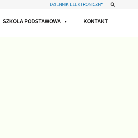
Szukaj
DZIENNIK ELEKTRONICZNY
SZKOŁA PODSTAWOWA
KONTAKT