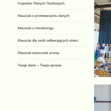
Inspektor Danych Osobowych
Klauzula o przetwarzaniu danych
Klauzula o monitoringu
Klauzula dla osób odbierających dzieci
Klauzula wizerunek ucznia
Twoje dane – Twoja sprawa