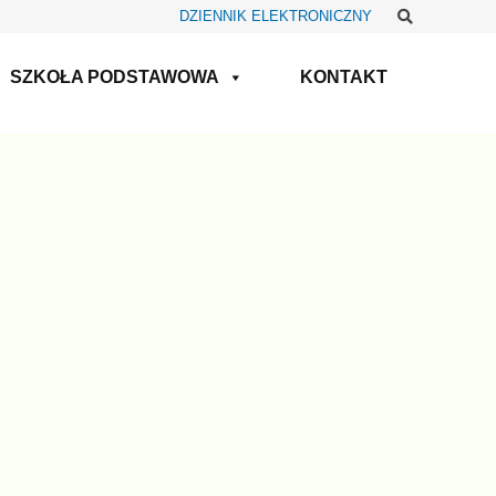
Szukaj
DZIENNIK ELEKTRONICZNY
SZKOŁA PODSTAWOWA
KONTAKT