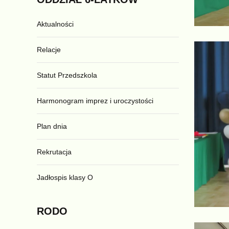
Aktualności
Relacje
Statut Przedszkola
Harmonogram imprez i uroczystości
Plan dnia
Rekrutacja
Jadłospis klasy O
RODO