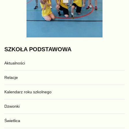
SZKOŁA
PODSTAWOWA
Aktualności
Relacje
Kalendarz roku szkolnego
Dzwonki
Świetlica