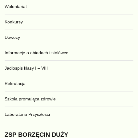
Wolontariat
Konkursy
Dowozy
Informacje o obiadach i stołówce
Jadłospis klasy I – VIII
Rekrutacja
Szkoła promująca zdrowie
Laboratoria Przyszłości
ZSP
BORZĘCIN
DUŻY