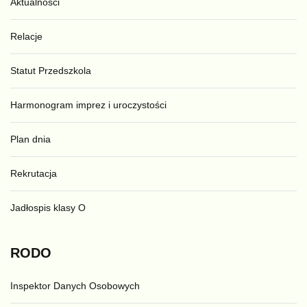
Aktualności
Relacje
Statut Przedszkola
Harmonogram imprez i uroczystości
Plan dnia
Rekrutacja
Jadłospis klasy O
RODO
Inspektor Danych Osobowych