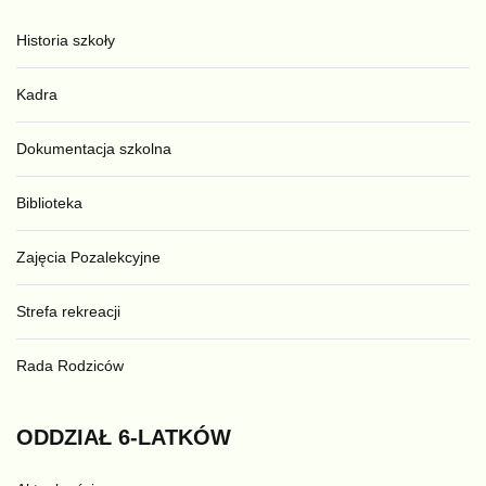
Historia szkoły
Kadra
Dokumentacja szkolna
Biblioteka
Zajęcia Pozalekcyjne
Strefa rekreacji
Rada Rodziców
ODDZIAŁ
6-LATKÓW