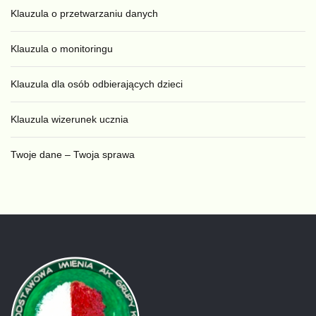
Klauzula o przetwarzaniu danych
Klauzula o monitoringu
Klauzula dla osób odbierających dzieci
Klauzula wizerunek ucznia
Twoje dane – Twoja sprawa