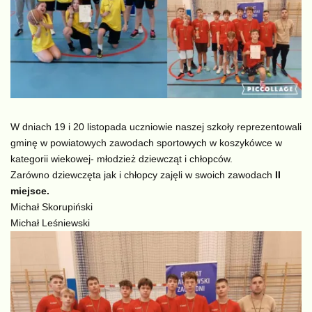
W dniach 19 i 20 listopada uczniowie naszej szkoły reprezentowali
gminę w powiatowych zawodach sportowych w koszykówce w
kategorii wiekowej- młodzież dziewcząt i chłopców.
Zarówno dziewczęta jak i chłopcy zajęli w swoich zawodach
II
miejsce.
Michał Skorupiński
Michał Leśniewski