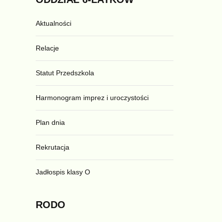
Aktualności
Relacje
Statut Przedszkola
Harmonogram imprez i uroczystości
Plan dnia
Rekrutacja
Jadłospis klasy O
RODO