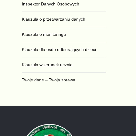
Inspektor Danych Osobowych
Klauzula o przetwarzaniu danych
Klauzula o monitoringu
Klauzula dla osób odbierających dzieci
Klauzula wizerunek ucznia
Twoje dane – Twoja sprawa