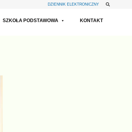
Szukaj
DZIENNIK ELEKTRONICZNY
SZKOŁA PODSTAWOWA
KONTAKT